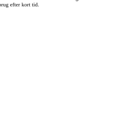
rug efter kort tid.